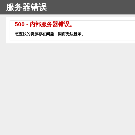
服务器错误
500 - 内部服务器错误。
您查找的资源存在问题，因而无法显示。