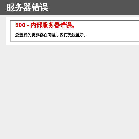
服务器错误
500 - 内部服务器错误。
您查找的资源存在问题，因而无法显示。