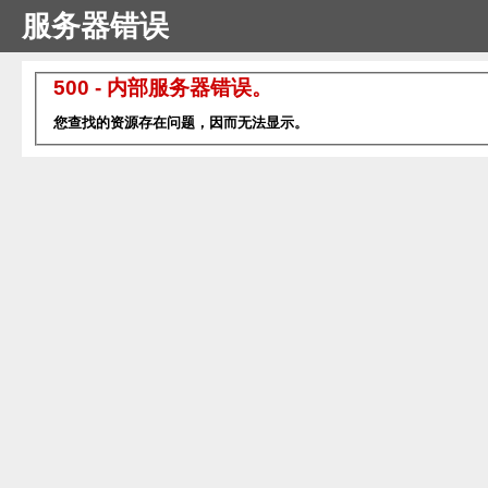
服务器错误
500 - 内部服务器错误。
您查找的资源存在问题，因而无法显示。