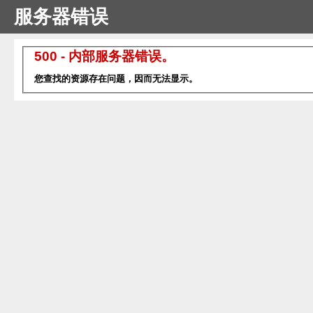
服务器错误
500 - 内部服务器错误。
您查找的资源存在问题，因而无法显示。