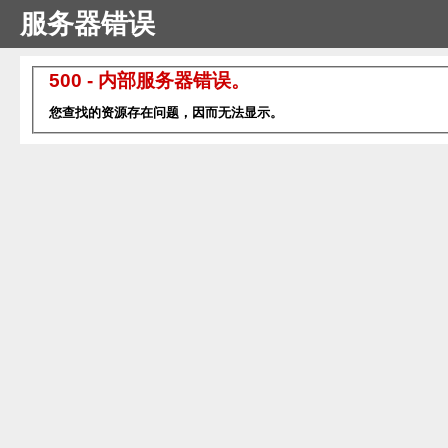
服务器错误
500 - 内部服务器错误。
您查找的资源存在问题，因而无法显示。