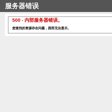
服务器错误
500 - 内部服务器错误。
您查找的资源存在问题，因而无法显示。