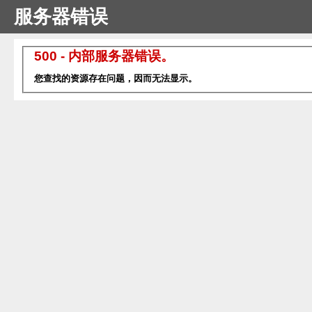
服务器错误
500 - 内部服务器错误。
您查找的资源存在问题，因而无法显示。