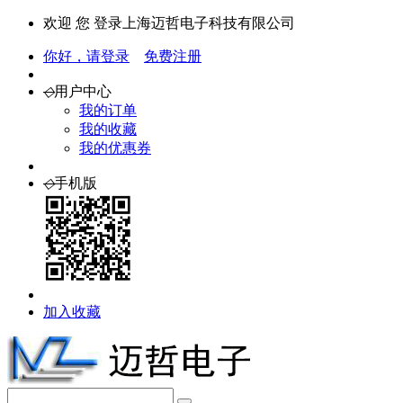
欢迎 您 登录上海迈哲电子科技有限公司
你好，请登录
免费注册
◇
用户中心
我的订单
我的收藏
我的优惠券
◇
手机版
加入收藏