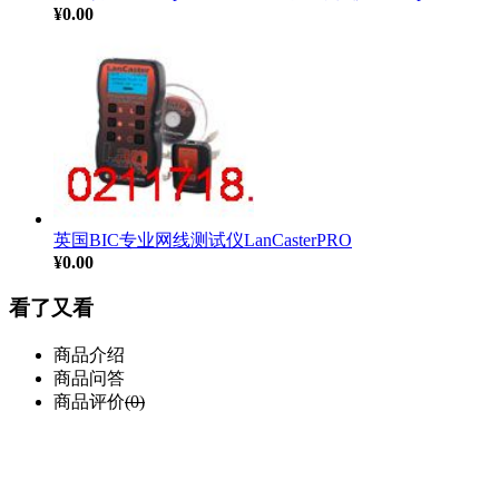
¥0.00
英国BIC专业网线测试仪LanCasterPRO
¥0.00
看了又看
商品介绍
商品问答
商品评价
(0)