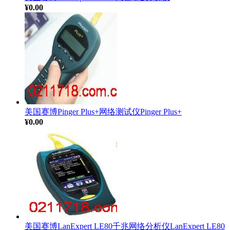
¥0.00
美国赛博Pinger Plus+网络测试仪Pinger Plus+
¥0.00
美国赛博LanExpert LE80千兆网络分析仪LanExpert LE80