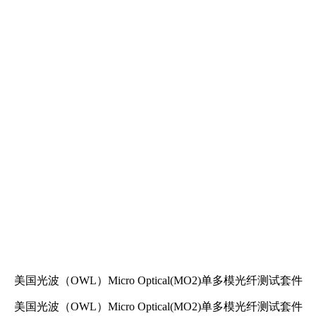
美国光波（OWL）Micro Optical(MO2)单多模光纤测试套件
美国光波（OWL）Micro Optical(MO2)单多模光纤测试套件