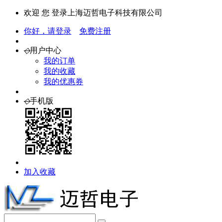
欢迎 您 登录上海迈哲电子科技有限公司
你好，请登录
免费注册
◇
用户中心
我的订单
我的收藏
我的优惠券
◇
手机版
加入收藏