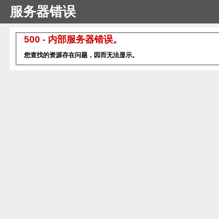
服务器错误
500 - 内部服务器错误。
您查找的资源存在问题，因而无法显示。