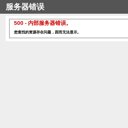
服务器错误
500 - 内部服务器错误。
您查找的资源存在问题，因而无法显示。