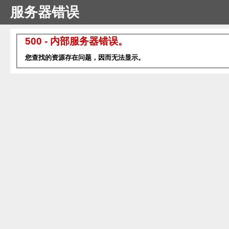
服务器错误
500 - 内部服务器错误。
您查找的资源存在问题，因而无法显示。