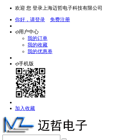
欢迎 您 登录上海迈哲电子科技有限公司
你好，请登录
免费注册
◇
用户中心
我的订单
我的收藏
我的优惠券
◇
手机版
加入收藏