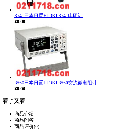
3541日本日置HIOKI 3541电阻计
¥0.00
3560日本日置HIOKI 3560交流微电阻计
¥0.00
看了又看
商品介绍
商品问答
商品评价
(0)