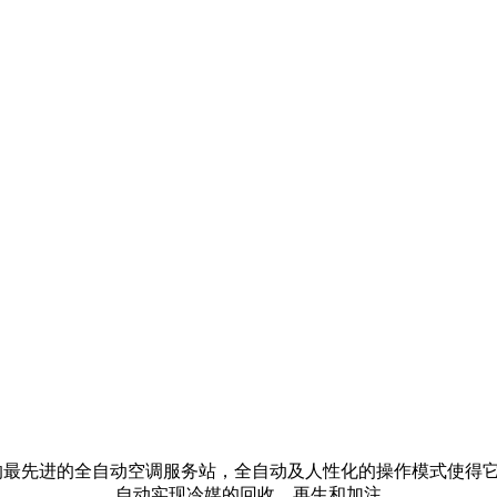
的最先进的全自动空调服务站，全自动及人性化的操作模式使得它
自动实现冷媒的回收、再生和加注