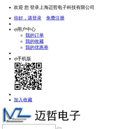
欢迎 您 登录上海迈哲电子科技有限公司
你好，请登录
免费注册
◇
用户中心
我的订单
我的收藏
我的优惠券
◇
手机版
加入收藏