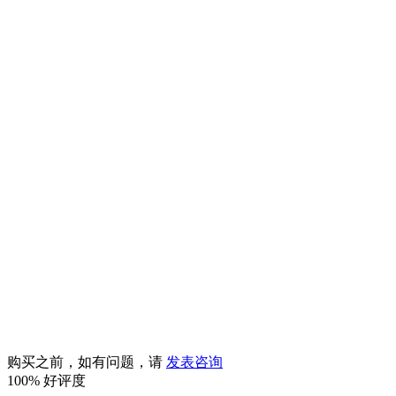
购买之前，如有问题，请
发表咨询
100%
好评度