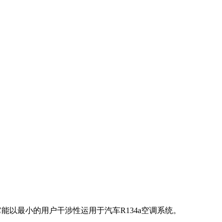
能以最小的用户干涉性运用于汽车R134a空调系统。