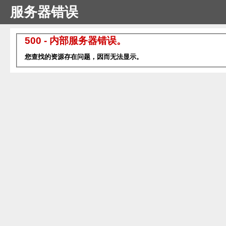
服务器错误
500 - 内部服务器错误。
您查找的资源存在问题，因而无法显示。