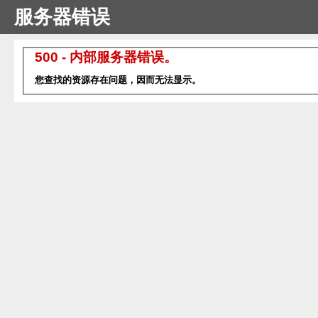
服务器错误
500 - 内部服务器错误。
您查找的资源存在问题，因而无法显示。