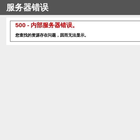
服务器错误
500 - 内部服务器错误。
您查找的资源存在问题，因而无法显示。