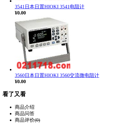
3541日本日置HIOKI 3541电阻计
¥0.00
3560日本日置HIOKI 3560交流微电阻计
¥0.00
看了又看
商品介绍
商品问答
商品评价
(0)