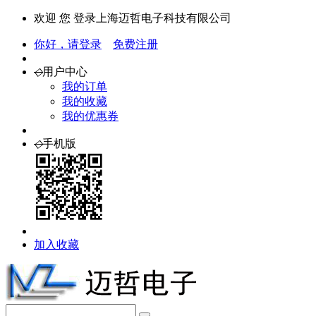
欢迎 您 登录上海迈哲电子科技有限公司
你好，请登录
免费注册
◇
用户中心
我的订单
我的收藏
我的优惠券
◇
手机版
加入收藏