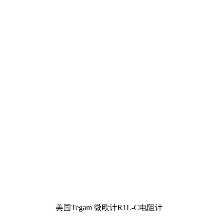
美国Tegam 微欧计R1L-C电阻计