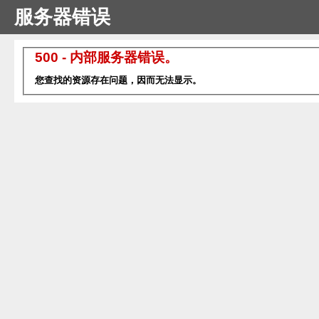
服务器错误
500 - 内部服务器错误。
您查找的资源存在问题，因而无法显示。