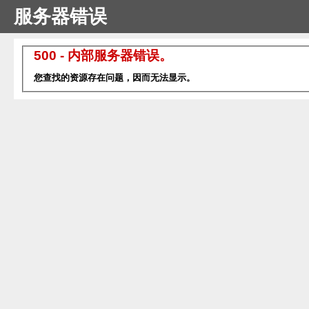
服务器错误
500 - 内部服务器错误。
您查找的资源存在问题，因而无法显示。