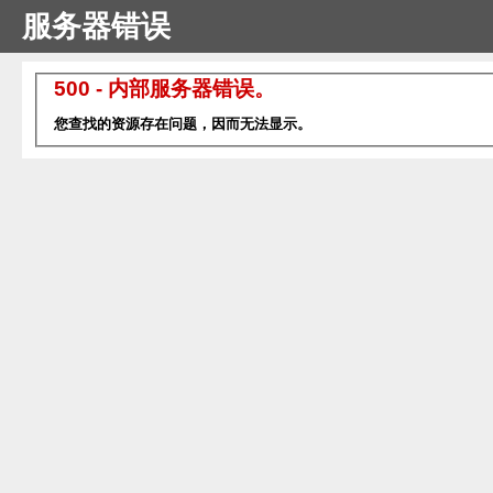
服务器错误
500 - 内部服务器错误。
您查找的资源存在问题，因而无法显示。