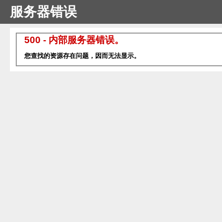
服务器错误
500 - 内部服务器错误。
您查找的资源存在问题，因而无法显示。