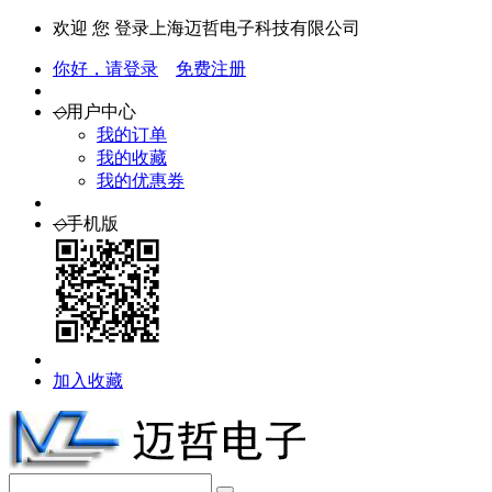
欢迎 您 登录上海迈哲电子科技有限公司
你好，请登录
免费注册
◇
用户中心
我的订单
我的收藏
我的优惠券
◇
手机版
加入收藏