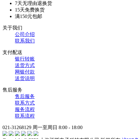
7天无理由退换货
15天免费换货
满150元包邮
关于我们
公司介绍
联系我们
支付配送
银行转账
送货方式
网银付款
送货说明
售后服务
售后服务
联系方式
服务流程
联系流程
021-31268129
周一至周日 8:00 - 18:00