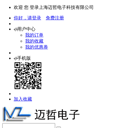
欢迎 您 登录上海迈哲电子科技有限公司
你好，请登录
免费注册
◇
用户中心
我的订单
我的收藏
我的优惠券
◇
手机版
加入收藏