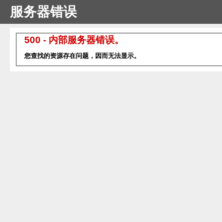
服务器错误
500 - 内部服务器错误。
您查找的资源存在问题，因而无法显示。