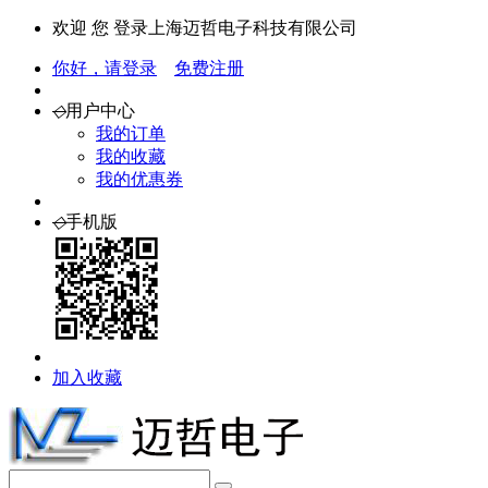
欢迎 您 登录上海迈哲电子科技有限公司
你好，请登录
免费注册
◇
用户中心
我的订单
我的收藏
我的优惠券
◇
手机版
加入收藏