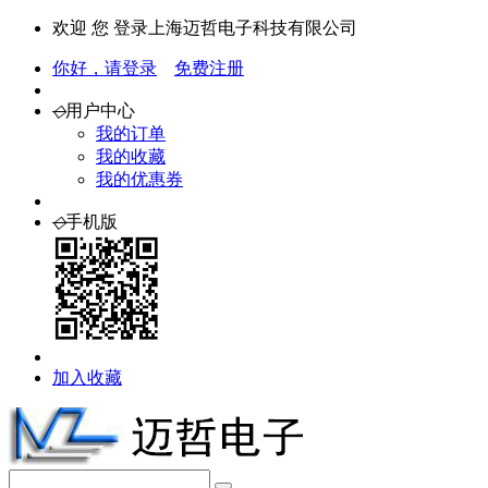
欢迎 您 登录上海迈哲电子科技有限公司
你好，请登录
免费注册
◇
用户中心
我的订单
我的收藏
我的优惠券
◇
手机版
加入收藏