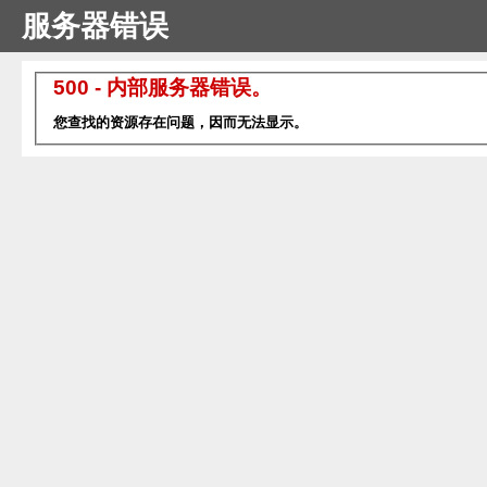
服务器错误
500 - 内部服务器错误。
您查找的资源存在问题，因而无法显示。