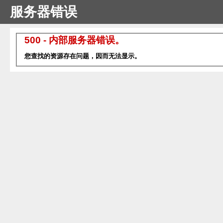
服务器错误
500 - 内部服务器错误。
您查找的资源存在问题，因而无法显示。