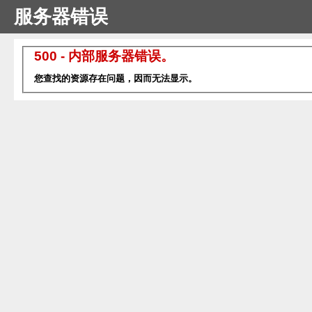
服务器错误
500 - 内部服务器错误。
您查找的资源存在问题，因而无法显示。