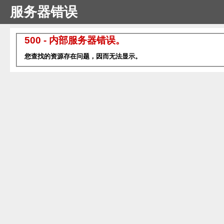
服务器错误
500 - 内部服务器错误。
您查找的资源存在问题，因而无法显示。