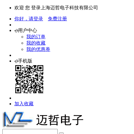
欢迎 您 登录上海迈哲电子科技有限公司
你好，请登录
免费注册
◇
用户中心
我的订单
我的收藏
我的优惠券
◇
手机版
加入收藏