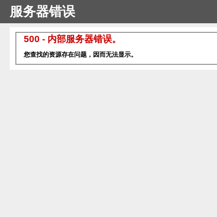
服务器错误
500 - 内部服务器错误。
您查找的资源存在问题，因而无法显示。