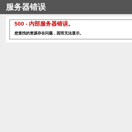
服务器错误
500 - 内部服务器错误。
您查找的资源存在问题，因而无法显示。