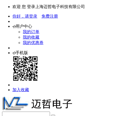
欢迎 您 登录上海迈哲电子科技有限公司
你好，请登录
免费注册
◇
用户中心
我的订单
我的收藏
我的优惠券
◇
手机版
加入收藏