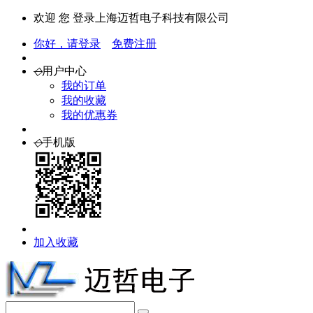
欢迎 您 登录上海迈哲电子科技有限公司
你好，请登录
免费注册
◇
用户中心
我的订单
我的收藏
我的优惠券
◇
手机版
加入收藏