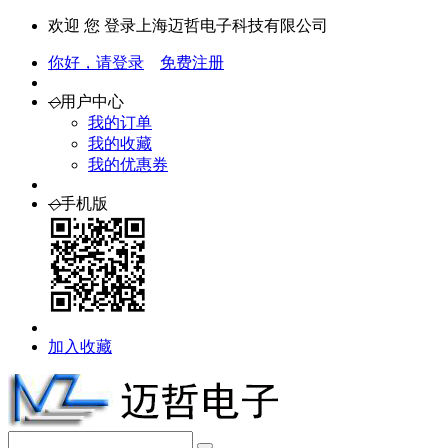
欢迎 您 登录上海迈哲电子科技有限公司
你好，请登录
免费注册
◇
用户中心
我的订单
我的收藏
我的优惠券
◇
手机版
加入收藏