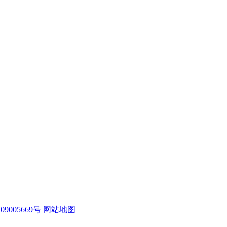
09005669号
网站地图