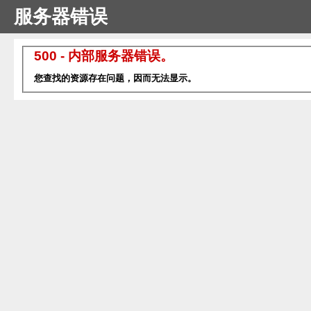
服务器错误
500 - 内部服务器错误。
您查找的资源存在问题，因而无法显示。