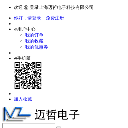
欢迎 您 登录上海迈哲电子科技有限公司
你好，请登录
免费注册
◇
用户中心
我的订单
我的收藏
我的优惠券
◇
手机版
加入收藏