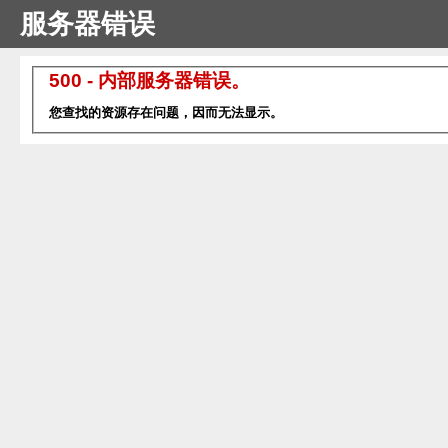
服务器错误
500 - 内部服务器错误。
您查找的资源存在问题，因而无法显示。