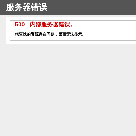
服务器错误
500 - 内部服务器错误。
您查找的资源存在问题，因而无法显示。