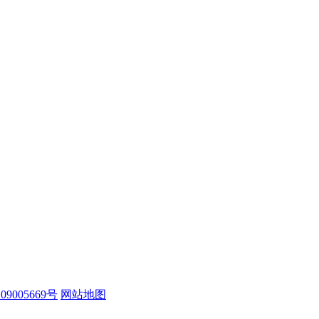
09005669号
网站地图