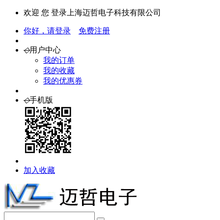
欢迎 您 登录上海迈哲电子科技有限公司
你好，请登录
免费注册
◇
用户中心
我的订单
我的收藏
我的优惠券
◇
手机版
加入收藏