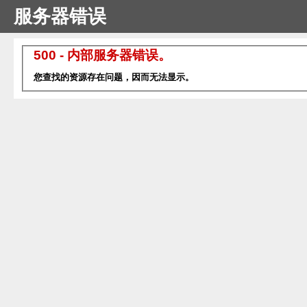
服务器错误
500 - 内部服务器错误。
您查找的资源存在问题，因而无法显示。