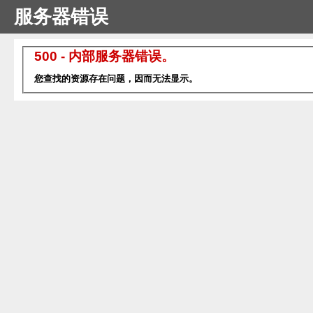
服务器错误
500 - 内部服务器错误。
您查找的资源存在问题，因而无法显示。