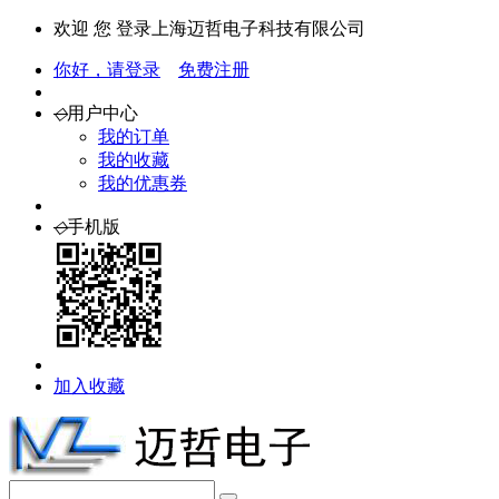
欢迎 您 登录上海迈哲电子科技有限公司
你好，请登录
免费注册
◇
用户中心
我的订单
我的收藏
我的优惠券
◇
手机版
加入收藏