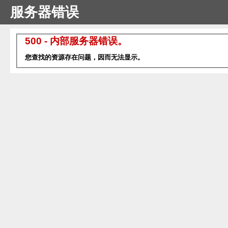
服务器错误
500 - 内部服务器错误。
您查找的资源存在问题，因而无法显示。