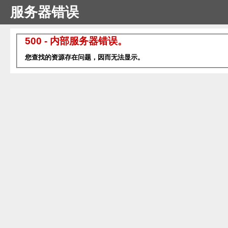
服务器错误
500 - 内部服务器错误。
您查找的资源存在问题，因而无法显示。