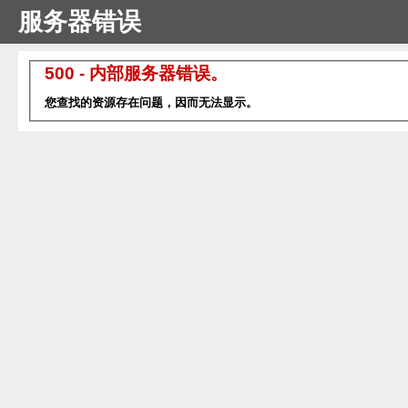
服务器错误
500 - 内部服务器错误。
您查找的资源存在问题，因而无法显示。