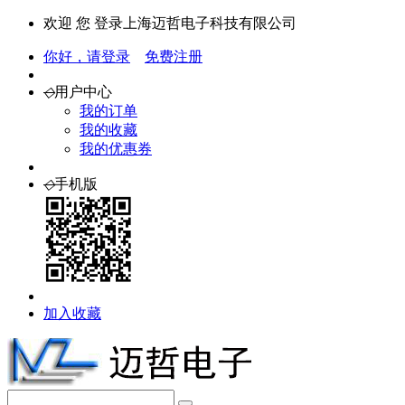
欢迎 您 登录上海迈哲电子科技有限公司
你好，请登录
免费注册
◇
用户中心
我的订单
我的收藏
我的优惠券
◇
手机版
加入收藏