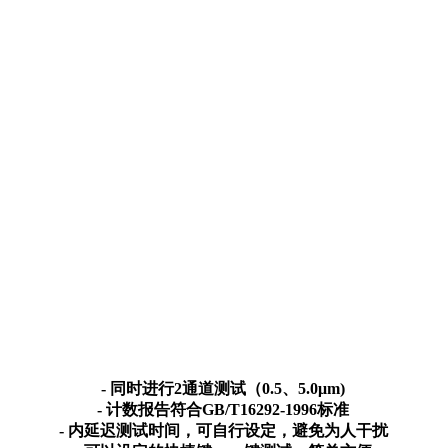
- 同时进行2通道测试（0.5、5.0μm)
- 计数报告符合GB/T16292-1996标准
- 内延迟测试时间，可自行设定，避免为人干扰