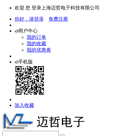
欢迎 您 登录上海迈哲电子科技有限公司
你好，请登录
免费注册
◇
用户中心
我的订单
我的收藏
我的优惠券
◇
手机版
加入收藏